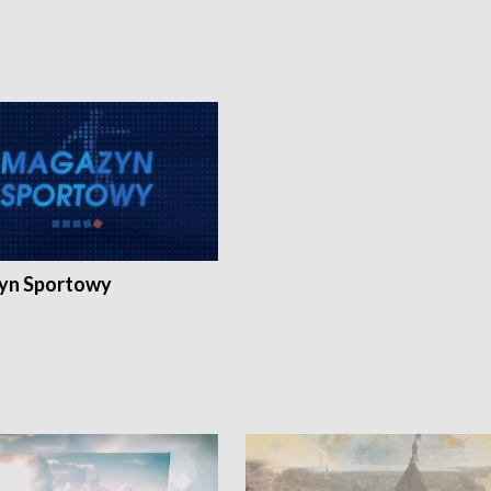
yn Sportowy