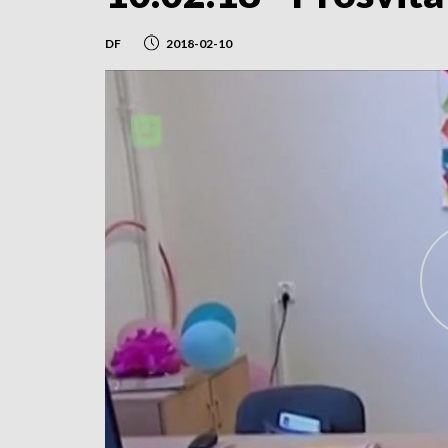
DF
2018-02-10