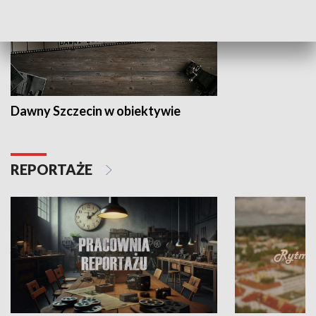
Dawny Szczecin w obiektywie
REPORTAŻE