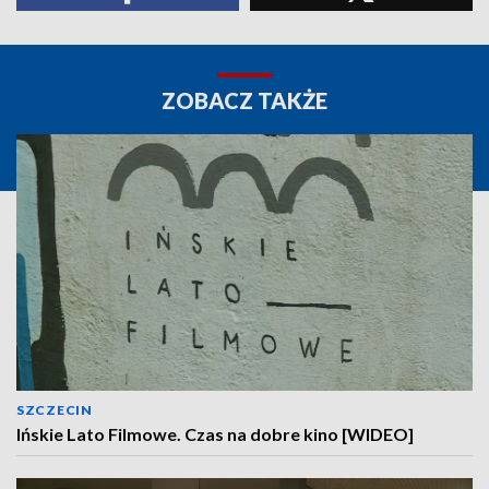
ZOBACZ TAKŻE
SZCZECIN
Ińskie Lato Filmowe. Czas na dobre kino [WIDEO]