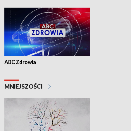
ABC Zdrowia
MNIEJSZOŚCI