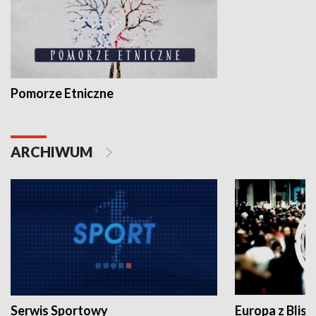
Pomorze Etniczne
ARCHIWUM
Serwis Sportowy
Europa z Blisk