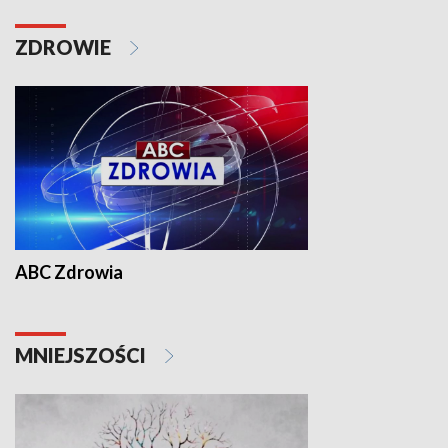
ZDROWIE
ABC Zdrowia
MNIEJSZOŚCI