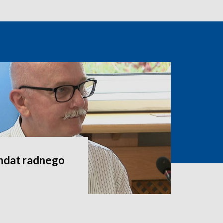
andat radnego