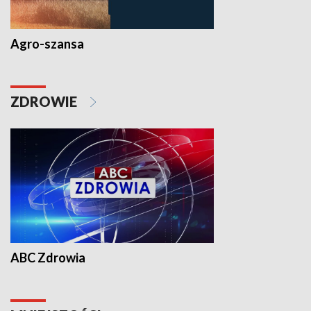
Agro-szansa
ZDROWIE
ABC Zdrowia