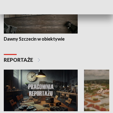
Dawny Szczecin w obiektywie
REPORTAŻE