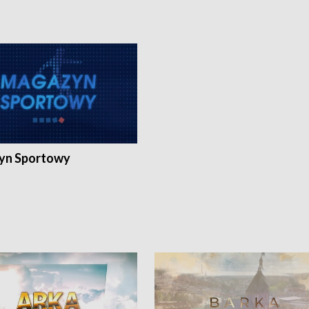
yn Sportowy