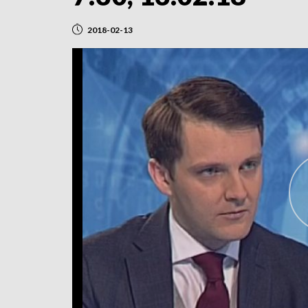
2018-02-13