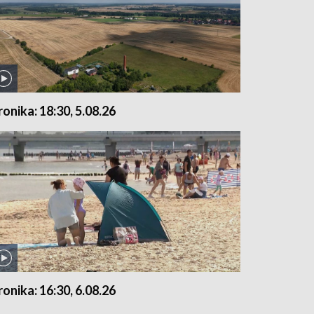
ronika: 18:30, 5.08.26
ronika: 16:30, 6.08.26