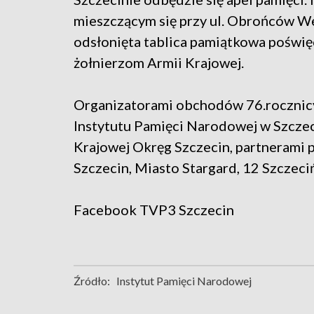
mieszczącym się przy ul. Obrońców We
odsłonięta tablica pamiątkowa poświę
żołnierzom Armii Krajowej.
Organizatorami obchodów 76.rocznic
Instytutu Pamięci Narodowej w Szczec
Krajowej Okręg Szczecin, partnerami p
Szczecin, Miasto Stargard, 12 Szczec
Facebook
TVP3 Szczecin
Źródło:
Instytut Pamięci Narodowej