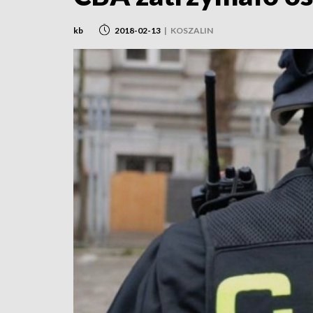
kb
2018-02-13
|
KOSZALIN