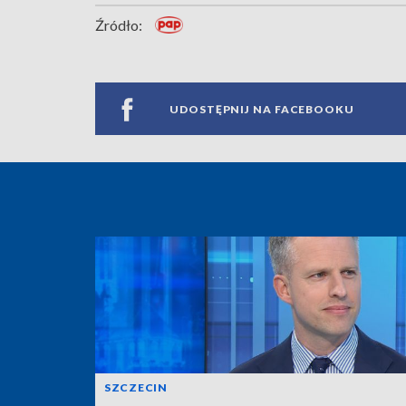
Źródło:
UDOSTĘPNIJ NA FACEBOOKU
SZCZECIN