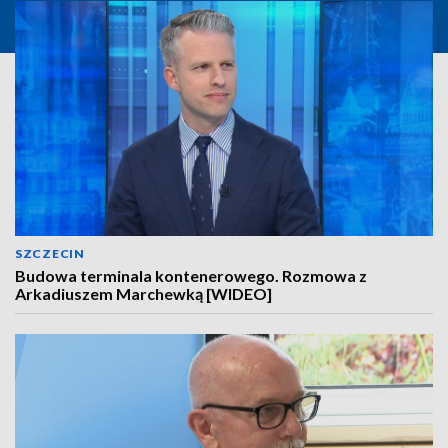
SZCZECIN
Budowa terminala kontenerowego. Rozmowa z
Arkadiuszem Marchewką [WIDEO]