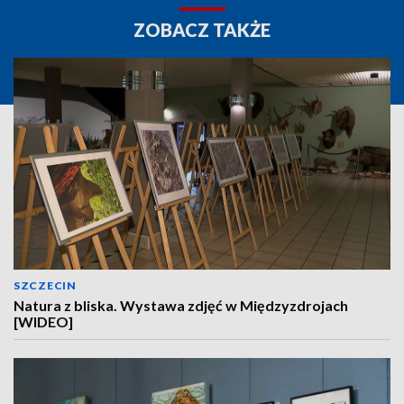
ZOBACZ TAKŻE
SZCZECIN
Natura z bliska. Wystawa zdjęć w Międzyzdrojach
[WIDEO]