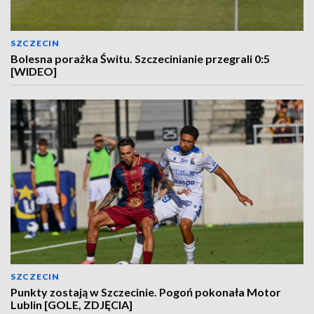
SZCZECIN
Bolesna porażka Świtu. Szczecinianie przegrali 0:5
[WIDEO]
SZCZECIN
Punkty zostają w Szczecinie. Pogoń pokonała Motor
Lublin [GOLE, ZDJĘCIA]