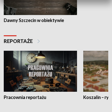
Dawny Szczecin w obiektywie
REPORTAŻE
Pracownia reportażu
Koszalin – ryt