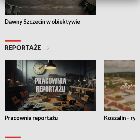
Dawny Szczecin w obiektywie
REPORTAŻE
Pracownia reportażu
Koszalin – ryt