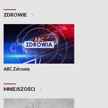
ZDROWIE
ABC Zdrowia
MNIEJSZOŚCI