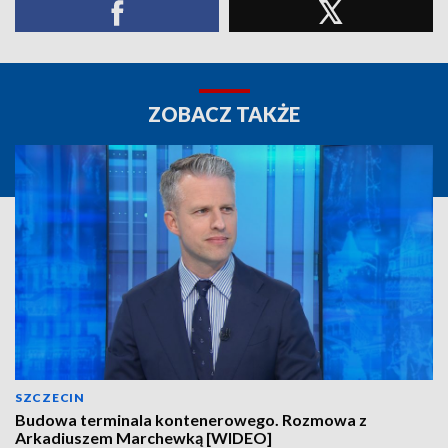
ZOBACZ TAKŻE
SZCZECIN
Budowa terminala kontenerowego. Rozmowa z
Arkadiuszem Marchewką [WIDEO]