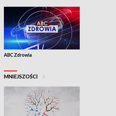
ABC Zdrowia
MNIEJSZOŚCI