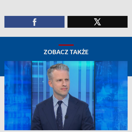
ZOBACZ TAKŻE