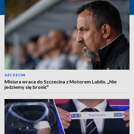
SZCZECIN
Misiura wraca do Szczecina z Motorem Lublin. „Nie
jedziemy się bronić”