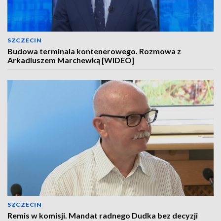
SZCZECIN
Budowa terminala kontenerowego. Rozmowa z
Arkadiuszem Marchewką [WIDEO]
SZCZECIN
Remis w komisji. Mandat radnego Dudka bez decyzji