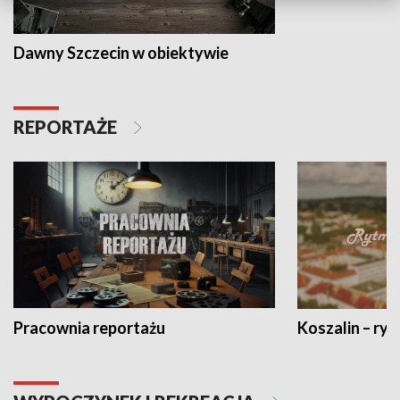
Dawny Szczecin w obiektywie
REPORTAŻE
Pracownia reportażu
Koszalin – ryt