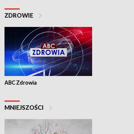
ZDROWIE
ABC Zdrowia
MNIEJSZOŚCI