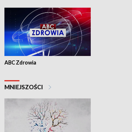
ABC Zdrowia
MNIEJSZOŚCI