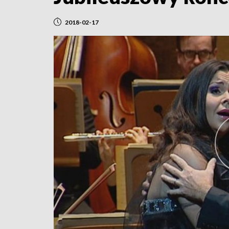
2018-02-17