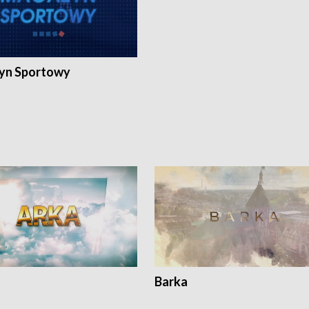
yn Sportowy
Barka