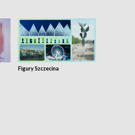
Figury Szczecina