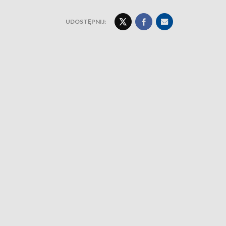
UDOSTĘPNIJ: