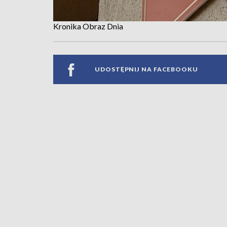
Kronika Obraz Dnia
UDOSTĘPNIJ NA FACEBOOKU