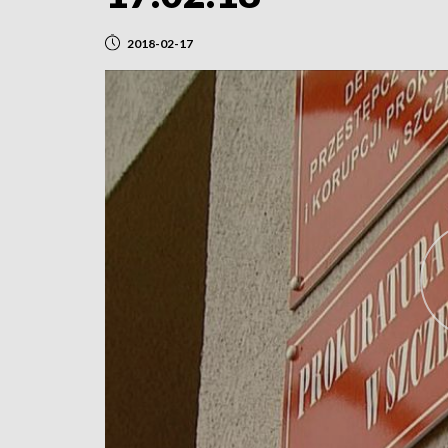
2018-02-17