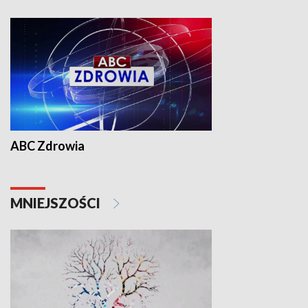
ABC Zdrowia
MNIEJSZOŚCI