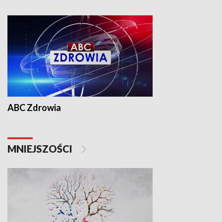
ABC Zdrowia
MNIEJSZOŚCI