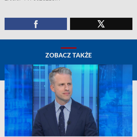
ZOBACZ TAKŻE