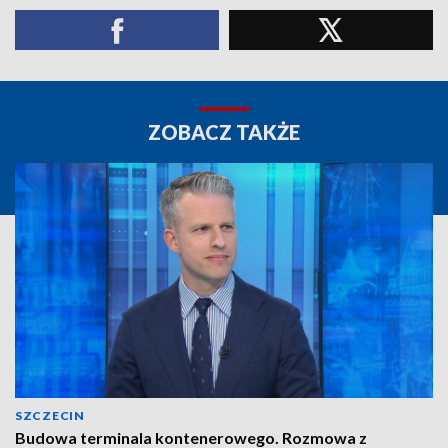
ZOBACZ TAKŻE
SZCZECIN
Budowa terminala kontenerowego. Rozmowa z