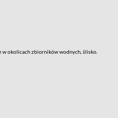
e w okolicach zbiorników wodnych, ślisko.