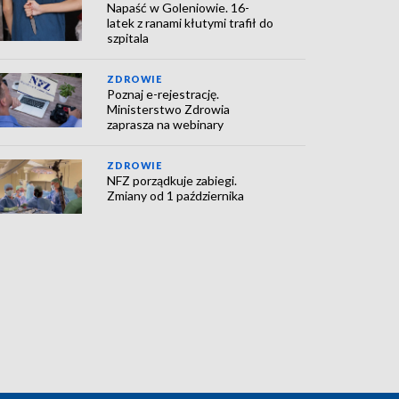
Napaść w Goleniowie. 16-
latek z ranami kłutymi trafił do
szpitala
ZDROWIE
Poznaj e-rejestrację.
Ministerstwo Zdrowia
zaprasza na webinary
ZDROWIE
NFZ porządkuje zabiegi.
Zmiany od 1 października