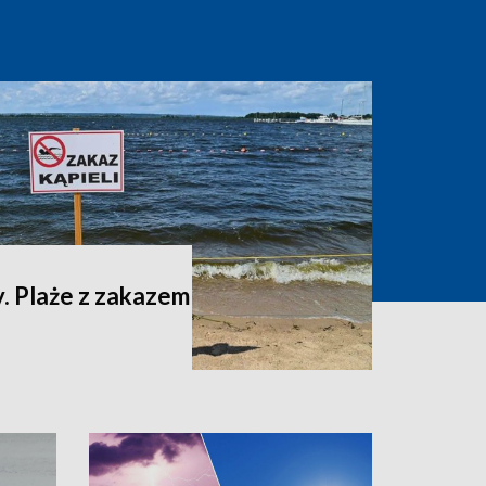
. Plaże z zakazem