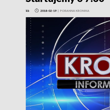
kb
2018-02-19
|
PORANNA KRONIKA