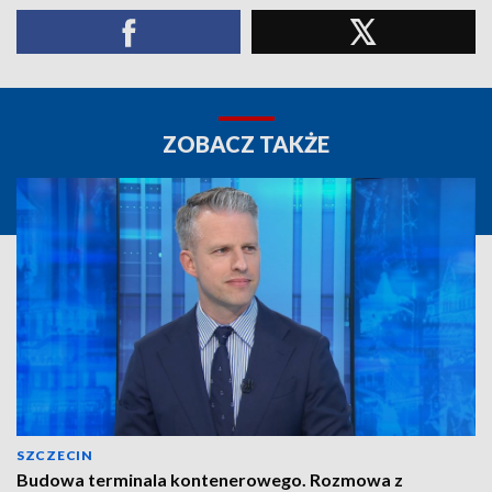
ZOBACZ TAKŻE
SZCZECIN
Budowa terminala kontenerowego. Rozmowa z