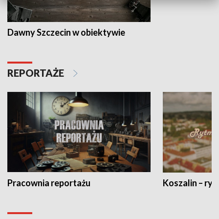
Dawny Szczecin w obiektywie
REPORTAŻE
Pracownia reportażu
Koszalin – ryt