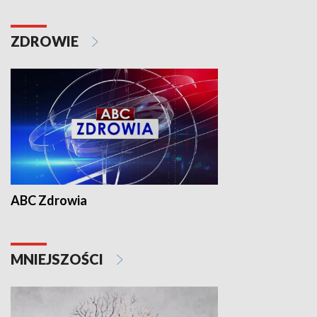
ZDROWIE
ABC Zdrowia
MNIEJSZOŚCI