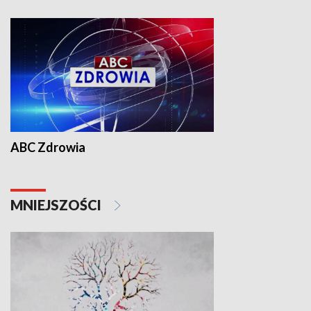
ABC Zdrowia
MNIEJSZOŚCI