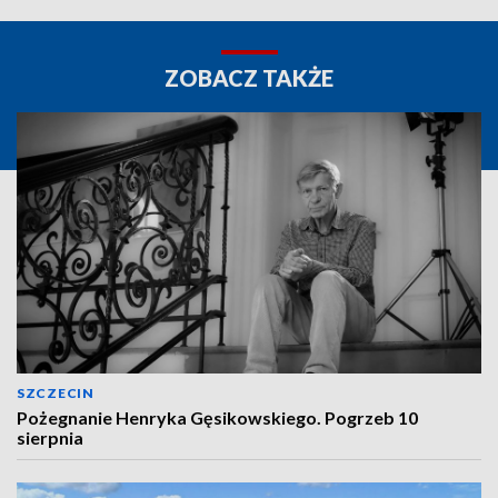
ZOBACZ TAKŻE
SZCZECIN
Pożegnanie Henryka Gęsikowskiego. Pogrzeb 10
sierpnia