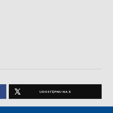
UDOSTĘPNIJ NA X