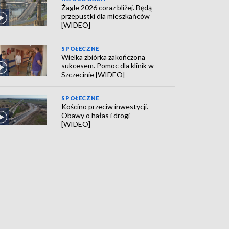
Żagle 2026 coraz bliżej. Będą
przepustki dla mieszkańców
[WIDEO]
SPOŁECZNE
Wielka zbiórka zakończona
sukcesem. Pomoc dla klinik w
Szczecinie [WIDEO]
SPOŁECZNE
Kościno przeciw inwestycji.
Obawy o hałas i drogi
[WIDEO]