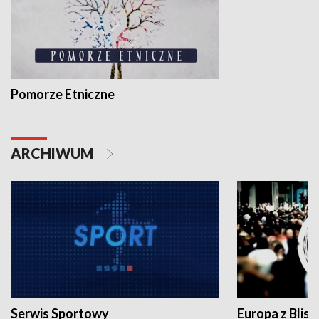
Pomorze Etniczne
ARCHIWUM
Serwis Sportowy
Europa z Blisk