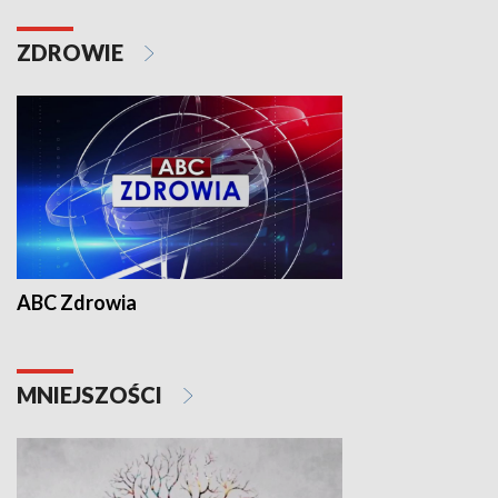
ZDROWIE
ABC Zdrowia
MNIEJSZOŚCI