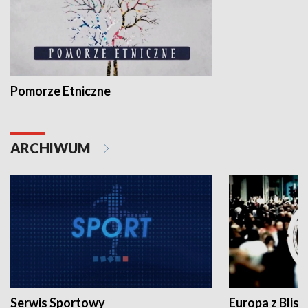
Pomorze Etniczne
ARCHIWUM
Serwis Sportowy
Europa z Blisk