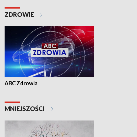
ZDROWIE
ABC Zdrowia
MNIEJSZOŚCI