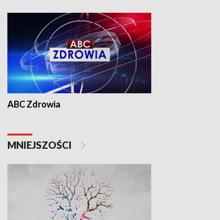
ABC Zdrowia
MNIEJSZOŚCI