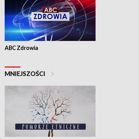
ABC Zdrowia
MNIEJSZOŚCI