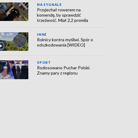
NA SYGNALE
Przyjechał rowerem na
komendę, by sprawdzić
trzeźwość. Miał 2,2 promila
INNE
Rolnicy kontra myśliwi. Spór o
odszkodowania [WIDEO]
SPORT
Rozlosowano Puchar Polski.
Znamy pary z regionu