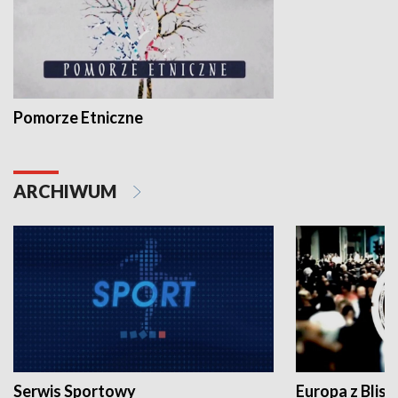
Pomorze Etniczne
ARCHIWUM
Serwis Sportowy
Europa z Blisk