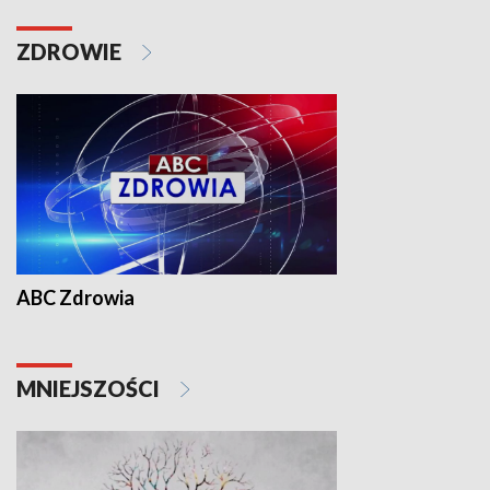
ZDROWIE
ABC Zdrowia
MNIEJSZOŚCI