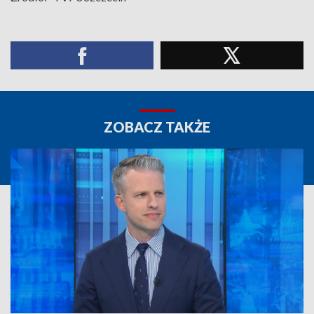
ZOBACZ TAKŻE