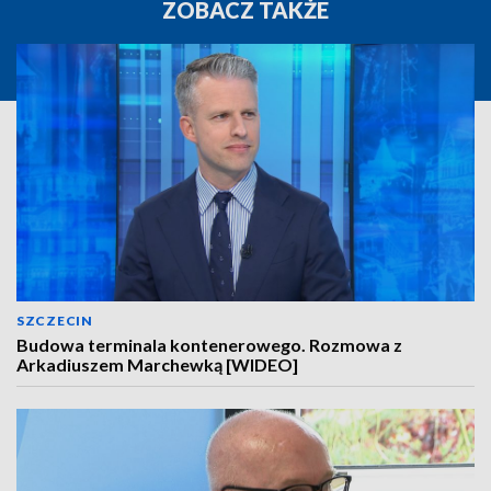
ZOBACZ TAKŻE
SZCZECIN
Budowa terminala kontenerowego. Rozmowa z
Arkadiuszem Marchewką [WIDEO]