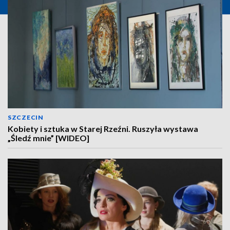
SZCZECIN
Kobiety i sztuka w Starej Rzeźni. Ruszyła wystawa
„Śledź mnie” [WIDEO]