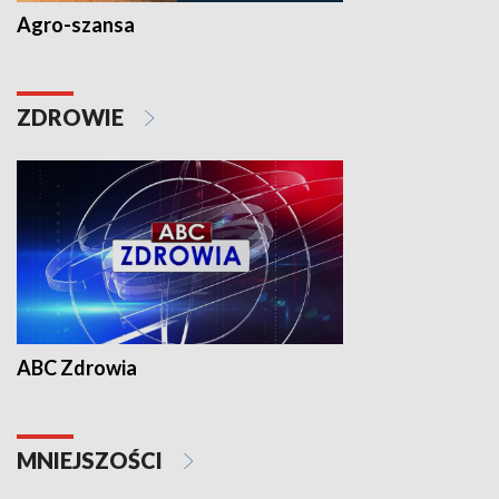
Agro-szansa
ZDROWIE
ABC Zdrowia
MNIEJSZOŚCI