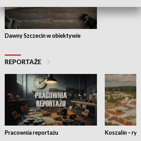
Dawny Szczecin w obiektywie
REPORTAŻE
Pracownia reportażu
Koszalin – ryt