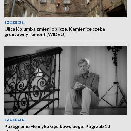
SZCZECIN
Ulica Kolumba zmieni oblicze. Kamienice czeka
gruntowny remont [WIDEO]
SZCZECIN
Pożegnanie Henryka Gęsikowskiego. Pogrzeb 10