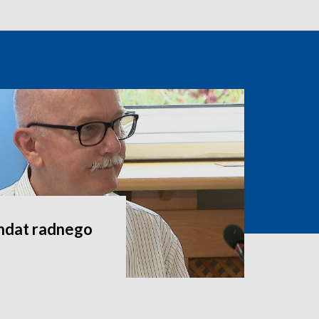
andat radnego