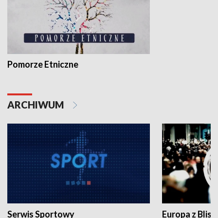
Pomorze Etniczne
ARCHIWUM
Serwis Sportowy
Europa z Blisk