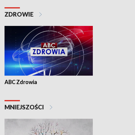
ZDROWIE
ABC Zdrowia
MNIEJSZOŚCI