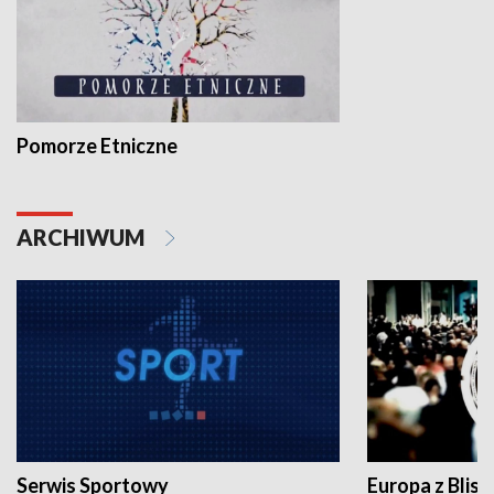
Pomorze Etniczne
ARCHIWUM
Serwis Sportowy
Europa z Blisk