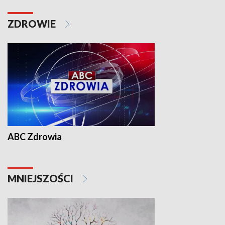
ZDROWIE
ABC Zdrowia
MNIEJSZOŚCI