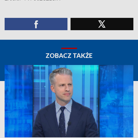
ZOBACZ TAKŻE